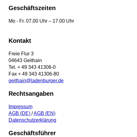
Geschäftszeiten
Mo - Fr. 07.00 Uhr – 17.00 Uhr
Kontakt
Freie Flur 3
04643 Geithain
Tel. + 49 343 41306-0
Fax + 49 343 41306-80
geithain@ladenburger.de
Rechtsangaben
Impressum
AGB (DE)
/
AGB (EN)
Datenschutzerklärung
Geschäftsführer