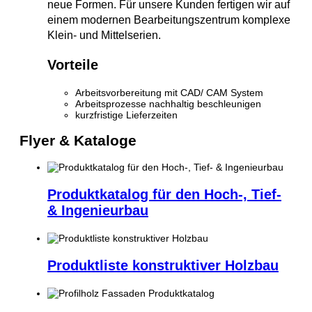
neue Formen. Für unsere Kunden fertigen wir auf
einem modernen Bearbeitungszentrum komplexe
Klein- und Mittelserien.
Vorteile
Arbeitsvorbereitung mit CAD/ CAM System
Arbeitsprozesse nachhaltig beschleunigen
kurzfristige Lieferzeiten
Flyer & Kataloge
Produktkatalog für den Hoch-, Tief-
& Ingenieurbau
Produktliste konstruktiver Holzbau