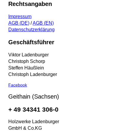
Rechtsangaben
Impressum
AGB (DE)
/
AGB (EN)
Datenschutzerklärung
Geschäftsführer
Viktor Ladenburger
Christoph Schorp
Steffen Häußlein
Christoph Ladenburger
Facebook
Geithain (Sachsen)
+ 49 34341 306-0
Holzwerke Ladenburger
GmbH & Co.KG