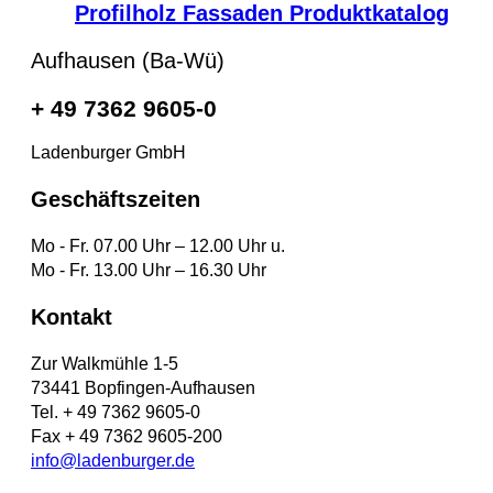
Profilholz Fassaden Produktkatalog
Aufhausen (Ba-Wü)
+ 49 7362 9605-0
Ladenburger GmbH
Geschäftszeiten
Mo - Fr. 07.00 Uhr – 12.00 Uhr u.
Mo - Fr. 13.00 Uhr – 16.30 Uhr
Kontakt
Zur Walkmühle 1-5
73441 Bopfingen-Aufhausen
Tel. + 49 7362 9605-0
Fax + 49 7362 9605-200
info@ladenburger.de