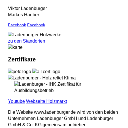
Viktor Ladenburger
Markus Hauber
Facebook
Facebook
zu den Standorten
Zertifikate
Youtube
Webseite Holzmarkt
Die Website www.ladenburger.de wird von den beiden
Unternehmen Ladenburger GmbH und Ladenburger
GmbH & Co. KG gemeinsam betrieben.