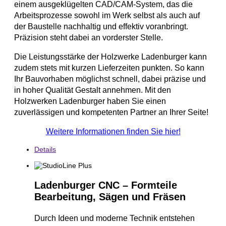
einem ausgeklügelten CAD/CAM-System, das die
Arbeitsprozesse sowohl im Werk selbst als auch auf
der Baustelle nachhaltig und effektiv voranbringt.
Präzision steht dabei an vorderster Stelle.
Die Leistungsstärke der Holzwerke Ladenburger kann
zudem stets mit kurzen Lieferzeiten punkten. So kann
Ihr Bauvorhaben möglichst schnell, dabei präzise und
in hoher Qualität Gestalt annehmen. Mit den
Holzwerken Ladenburger haben Sie einen
zuverlässigen und kompetenten Partner an Ihrer Seite!
Weitere Informationen finden Sie hier!
Details
Ladenburger CNC – Formteile
Bearbeitung, Sägen und Fräsen
Durch Ideen und moderne Technik entstehen