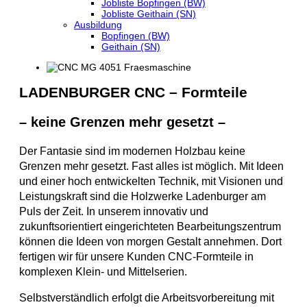
Jobliste Bopfingen (BW)
Jobliste Geithain (SN)
Ausbildung
Bopfingen (BW)
Geithain (SN)
LADENBURGER CNC – Formteile
– keine Grenzen mehr gesetzt –
Der Fantasie sind im modernen Holzbau keine
Grenzen mehr gesetzt. Fast alles ist möglich. Mit Ideen
und einer hoch entwickelten Technik, mit Visionen und
Leistungskraft sind die Holzwerke Ladenburger am
Puls der Zeit. In unserem innovativ und
zukunftsorientiert eingerichteten Bearbeitungszentrum
können die Ideen von morgen Gestalt annehmen. Dort
fertigen wir für unsere Kunden CNC-Formteile in
komplexen Klein- und Mittelserien.
Selbstverständlich erfolgt die Arbeitsvorbereitung mit