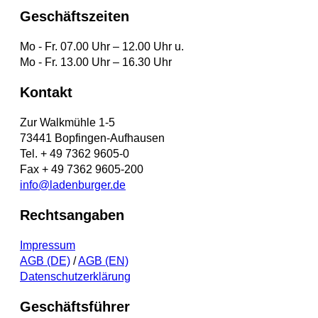
Geschäftszeiten
Mo - Fr. 07.00 Uhr – 12.00 Uhr u.
Mo - Fr. 13.00 Uhr – 16.30 Uhr
Kontakt
Zur Walkmühle 1-5
73441 Bopfingen-Aufhausen
Tel. + 49 7362 9605-0
Fax + 49 7362 9605-200
info@ladenburger.de
Rechtsangaben
Impressum
AGB (DE)
/
AGB (EN)
Datenschutzerklärung
Geschäftsführer