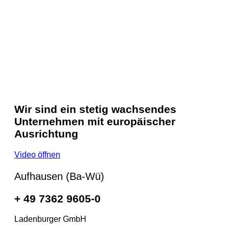
Wir sind ein stetig wachsendes
Unternehmen mit europäischer
Ausrichtung
Video öffnen
Aufhausen (Ba-Wü)
+ 49 7362 9605-0
Ladenburger GmbH