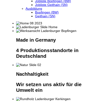
Jobliste Bopfingen (BW)
Jobliste Geithain (SN)
Ausbildung
Bopfingen (BW)
Geithain (SN)
Made in Germany
4 Produktionsstandorte in
Deutschland
Nachhaltigkeit
Wir setzen uns aktiv für die
Umwelt ein