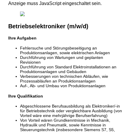
Anzeige muss JavaScript eingeschaltet sein.
Betriebselektroniker (m/w/d)
Ihre Aufgaben
Fehlersuche und Störungsbeseitigung an
Produktionsanlagen, sowie elektrischen Anlagen
Durchführung von Wartungen und geplanten
Revisionen
Durchführung von Standard Elektroinstallationen an
Produktionsanlagen und Gebäuden
Verbesserungen von technischen Abläufen, wie
Prozessabläufen an Produktionsanlagen
Auf-, Ab- und Umbau von Produktionsanlagen
Ihre Qualifikation
Abgeschlossene Berufsausbildung als Elektroniker/-in
für Betriebstechnik oder vergleichbare Ausbildung (von
Vorteil wäre eine mehrjährige Berufserfahrung)
Von Vorteil wären Grundkenntnisse in Mechanik,
Hydraulik und Pneumatik, sowie Kenntnisse in
Steuerungstechnik (insbesondere Siemens S7, S5,