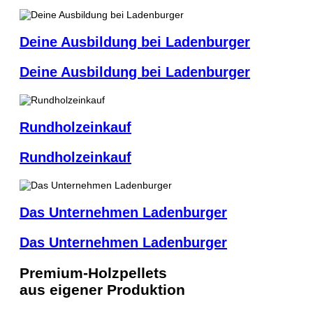
Deine Ausbildung bei Ladenburger
Deine Ausbildung bei Ladenburger
Rundholzeinkauf
Rundholzeinkauf
Das Unternehmen Ladenburger
Das Unternehmen Ladenburger
Premium-Holzpellets
aus eigener Produktion