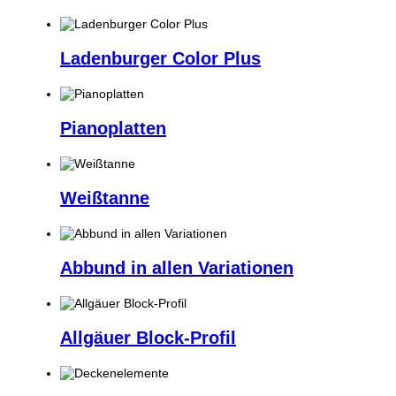
Ladenburger Color Plus
Pianoplatten
Weißtanne
Abbund in allen Variationen
Allgäuer Block-Profil