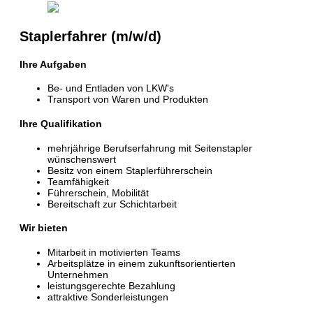
Staplerfahrer (m/w/d)
Ihre Aufgaben
Be- und Entladen von LKW's
Transport von Waren und Produkten
Ihre Qualifikation
mehrjährige Berufserfahrung mit Seitenstapler
wünschenswert
Besitz von einem Staplerführerschein
Teamfähigkeit
Führerschein, Mobilität
Bereitschaft zur Schichtarbeit
Wir bieten
Mitarbeit in motivierten Teams
Arbeitsplätze in einem zukunftsorientierten
Unternehmen
leistungsgerechte Bezahlung
attraktive Sonderleistungen