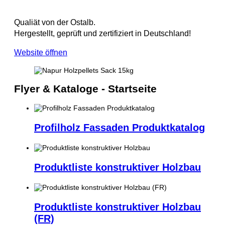
Qualiät von der Ostalb.
Hergestellt, geprüft und zertifiziert in Deutschland!
Website öffnen
Flyer & Kataloge - Startseite
Profilholz Fassaden Produktkatalog
Produktliste konstruktiver Holzbau
Produktliste konstruktiver Holzbau
(FR)