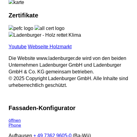
Zertifikate
Youtube
Webseite Holzmarkt
Die Website www.ladenburger.de wird von den beiden
Unternehmen Ladenburger GmbH und Ladenburger
GmbH & Co. KG gemeinsam betrieben.
© 2025 Copyright Ladenburger GmbH. Alle Inhalte sind
urheberrechtlich geschützt.
Fassaden-Konfigurator
öffnen
Phone
Aufhausen
+ 49 7362 9605-0
(Ba-Wü)