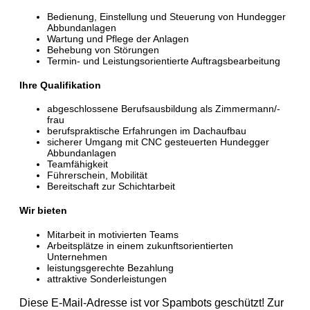
Bedienung, Einstellung und Steuerung von Hundegger
Abbundanlagen
Wartung und Pflege der Anlagen
Behebung von Störungen
Termin- und Leistungsorientierte Auftragsbearbeitung
Ihre Qualifikation
abgeschlossene Berufsausbildung als Zimmermann/-
frau
berufspraktische Erfahrungen im Dachaufbau
sicherer Umgang mit CNC gesteuerten Hundegger
Abbundanlagen
Teamfähigkeit
Führerschein, Mobilität
Bereitschaft zur Schichtarbeit
Wir bieten
Mitarbeit in motivierten Teams
Arbeitsplätze in einem zukunftsorientierten
Unternehmen
leistungsgerechte Bezahlung
attraktive Sonderleistungen
Diese E-Mail-Adresse ist vor Spambots geschützt! Zur