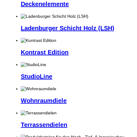
Deckenelemente
Ladenburger Schicht Holz (LSH)
Kontrast Edition
StudioLine
Wohnraumdiele
Terrassendielen