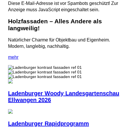
Diese E-Mail-Adresse ist vor Spambots geschützt! Zur
Anzeige muss JavaScript eingeschaltet sein.
Holzfassaden – Alles Andere als
langweilig!
Natürlicher Charme für Objektbau und Eigenheim.
Modern, langlebig, nachhaltig.
mehr
Ladenburger Woody Landesgartenschau
Ellwangen 2026
Ladenburger Rapidprogramm