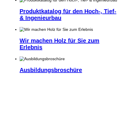
Produktkatalog für den Hoch-, Tief-
& Ingenieurbau
Wir machen Holz für Sie zum
Erlebnis
Ausbildungsbroschüre