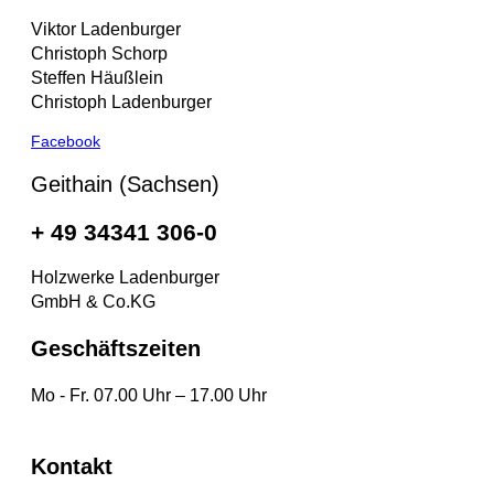
Viktor Ladenburger
Christoph Schorp
Steffen Häußlein
Christoph Ladenburger
Facebook
Geithain (Sachsen)
+ 49 34341 306-0
Holzwerke Ladenburger
GmbH & Co.KG
Geschäftszeiten
Mo - Fr. 07.00 Uhr – 17.00 Uhr
Kontakt