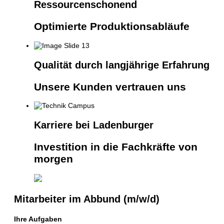
Ressourcenschonend
Optimierte Produktionsabläufe
Qualität durch langjährige Erfahrung
Unsere Kunden vertrauen uns
Karriere bei Ladenburger
Investition in die Fachkräfte von
morgen
Mitarbeiter im Abbund (m/w/d)
Ihre Aufgaben